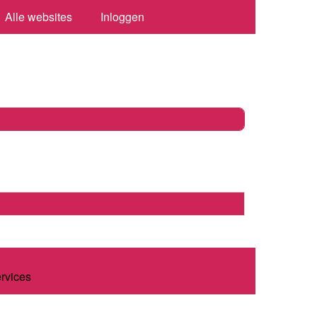
Alle websites
Inloggen
ervices